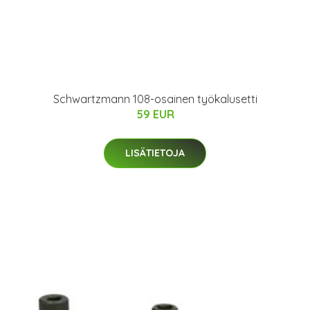
Schwartzmann 108-osainen työkalusetti
59 EUR
LISÄTIETOJA