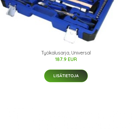
Työkalusarja, Universal
187.9 EUR
LISÄTIETOJA