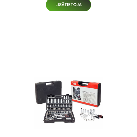
LISÄTIETOJA