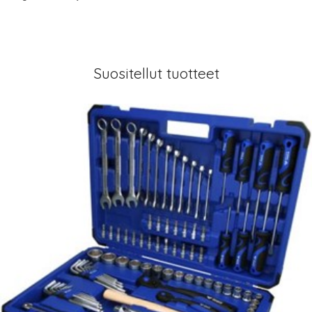
Suositellut tuotteet