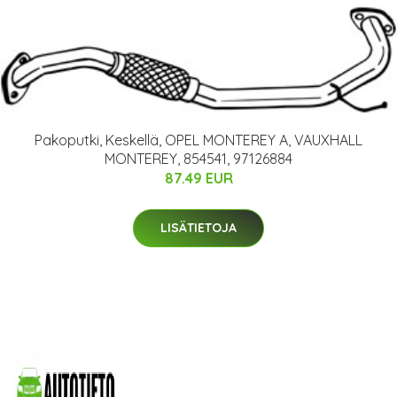
Pakoputki, Keskellä, OPEL MONTEREY A, VAUXHALL
MONTEREY, 854541, 97126884
87.49 EUR
LISÄTIETOJA