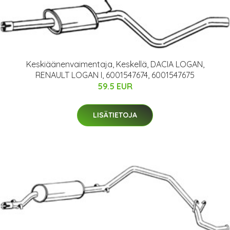
Keskiäänenvaimentaja, Keskellä, DACIA LOGAN,
RENAULT LOGAN I, 6001547674, 6001547675
59.5 EUR
LISÄTIETOJA