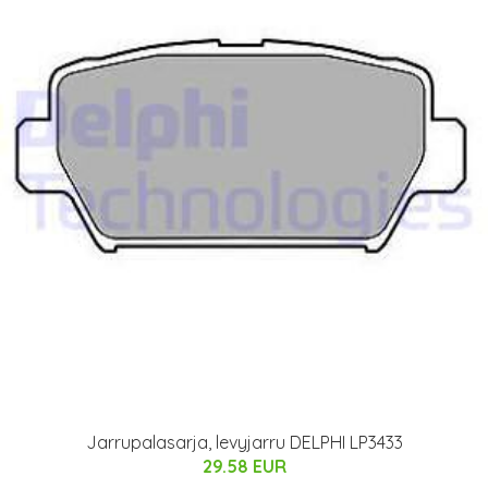
Jarrupalasarja, levyjarru DELPHI LP3433
29.58 EUR