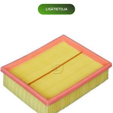
LISÄTIETOJA