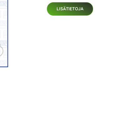
LISÄTIETOJA