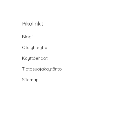
Pikalinkit
Blogi
Ota yhteyttä
Käyttöehdot
Tietosuojakäytäntö
Sitemap