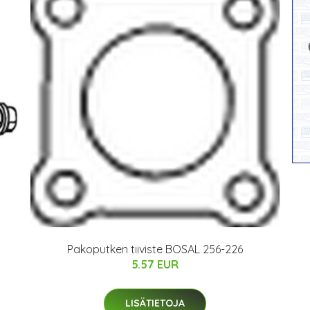
Pakoputken tiiviste BOSAL 256-226
5.57 EUR
LISÄTIETOJA