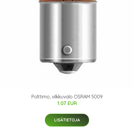
Polttimo, vilkkuvalo OSRAM 5009
1.07 EUR
LISÄTIETOJA