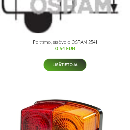
Polttimo, sisävalo OSRAM 2341
0.54 EUR
LISÄTIETOJA