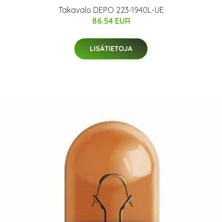
Takavalo DEPO 223-1940L-UE
86.54 EUR
LISÄTIETOJA