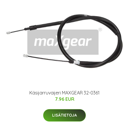
Käsijarruvaijeri MAXGEAR 32-0361
7.96 EUR
LISÄTIETOJA