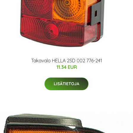
Takavalo HELLA 2SD 002 776-241
11.34 EUR
LISÄTIETOJA