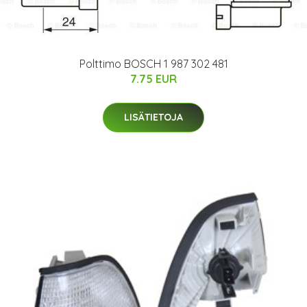
Polttimo BOSCH 1 987 302 481
7.75 EUR
LISÄTIETOJA