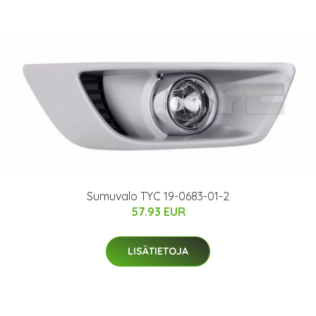
Sumuvalo TYC 19-0683-01-2
57.93 EUR
LISÄTIETOJA