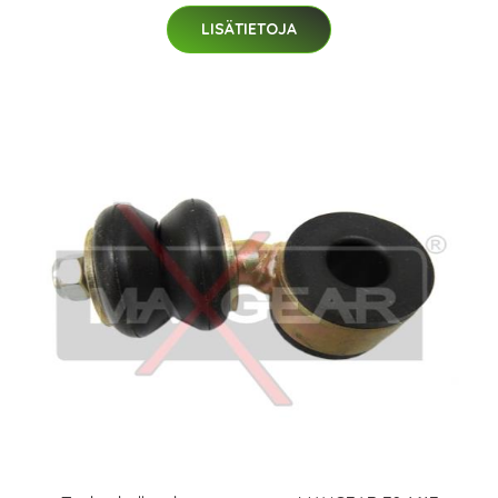
LISÄTIETOJA