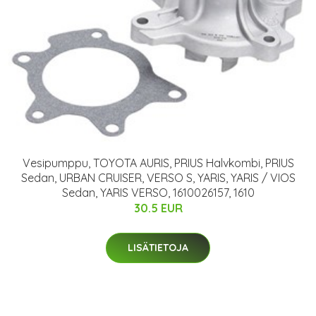
Vesipumppu, TOYOTA AURIS, PRIUS Halvkombi, PRIUS
Sedan, URBAN CRUISER, VERSO S, YARIS, YARIS / VIOS
Sedan, YARIS VERSO, 1610026157, 1610
30.5 EUR
LISÄTIETOJA