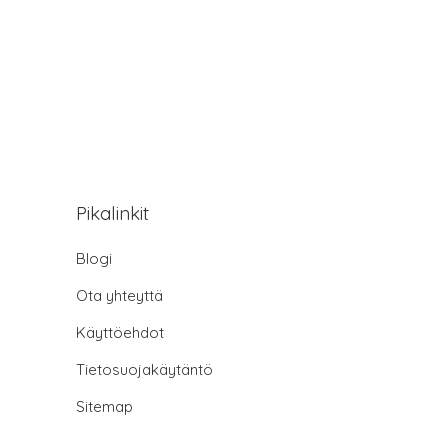
Pikalinkit
Blogi
Ota yhteyttä
Käyttöehdot
Tietosuojakäytäntö
Sitemap