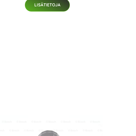
LISÄTIETOJA