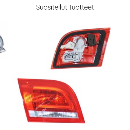
Suositellut tuotteet