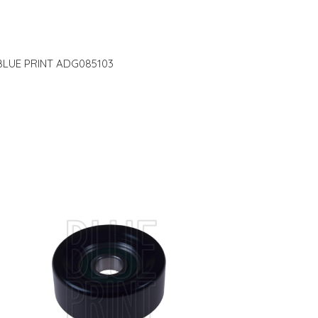
n BLUE PRINT ADG085103