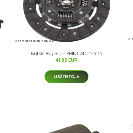
Kytkinlevy BLUE PRINT ADF123113
41.82 EUR
LISÄTIETOJA