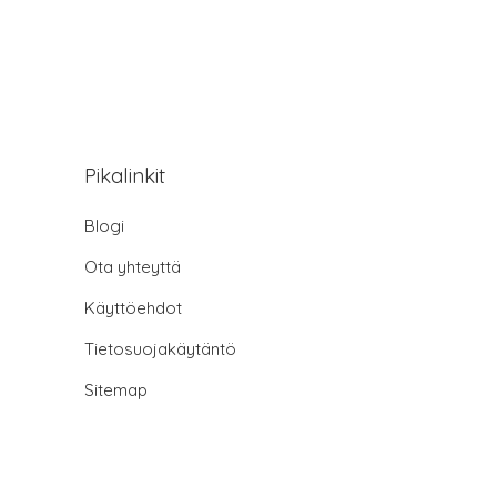
Pikalinkit
Blogi
Ota yhteyttä
Käyttöehdot
Tietosuojakäytäntö
Sitemap