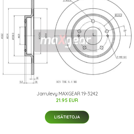
Jarrulevy MAXGEAR 19-3242
21.95 EUR
LISÄTIETOJA