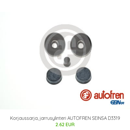
Korjaussarja, jarrusylinteri AUTOFREN SEINSA D3319
2.62 EUR