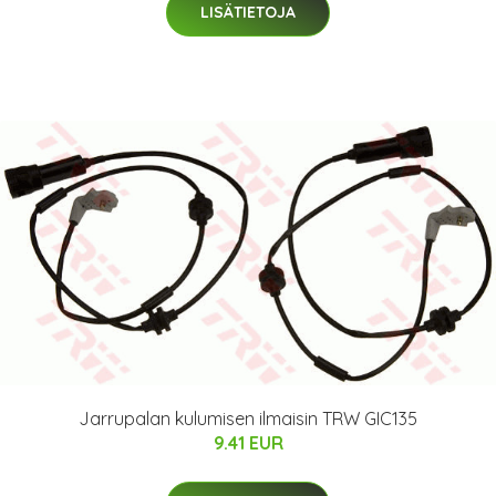
LISÄTIETOJA
Jarrupalan kulumisen ilmaisin TRW GIC135
9.41 EUR