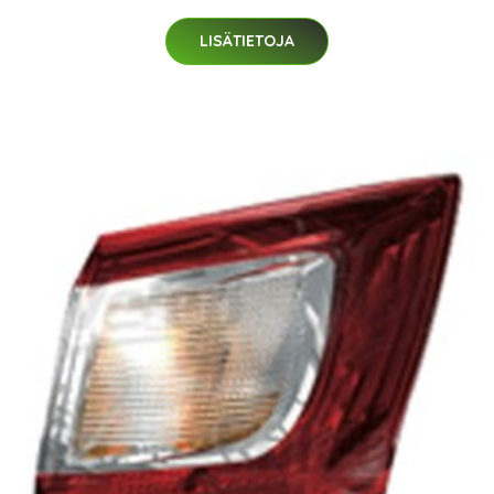
LISÄTIETOJA