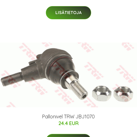
LISÄTIETOJA
Pallonivel TRW JBJ1070
24.4 EUR