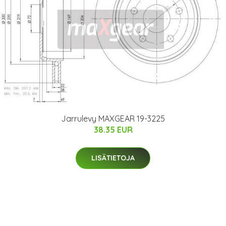
Jarrulevy MAXGEAR 19-3225
38.35 EUR
LISÄTIETOJA