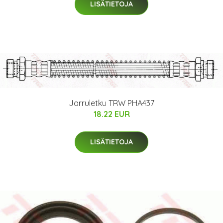
LISÄTIETOJA
Jarruletku TRW PHA437
18.22 EUR
LISÄTIETOJA