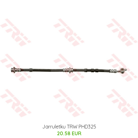
Jarruletku TRW PHD325
20.58 EUR