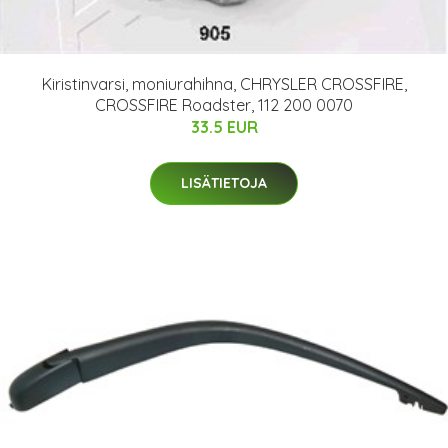
Kiristinvarsi, moniurahihna, CHRYSLER CROSSFIRE,
CROSSFIRE Roadster, 112 200 0070
33.5 EUR
LISÄTIETOJA