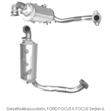
Dieselhiukkasuodatin, FORD FOCUS II, FOCUS Sedan II,