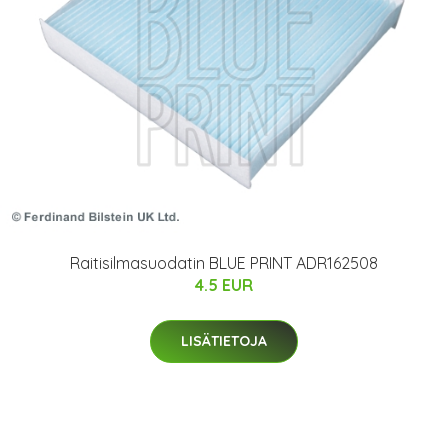
Raitisilmasuodatin BLUE PRINT ADR162508
4.5 EUR
LISÄTIETOJA