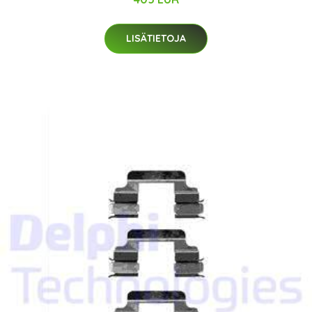
LISÄTIETOJA