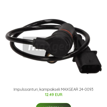
Impulssianturi, kampiakseli MAXGEAR 24-0093
12.49 EUR