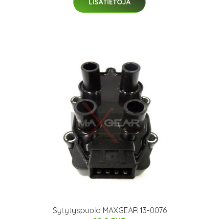
LISÄTIETOJA
Sytytyspuola MAXGEAR 13-0076