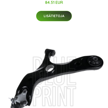
84.51 EUR
LISÄTIETOJA