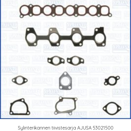
Sylinterikannen tiivistesarja AJUSA 53021500