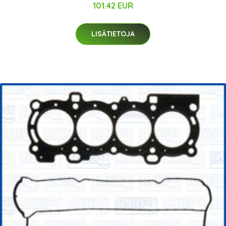
101.42 EUR
LISÄTIETOJA