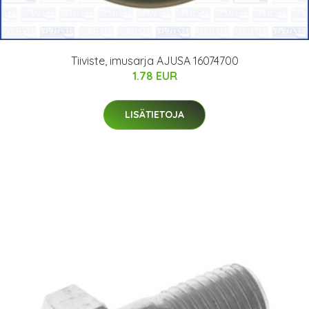
Tiiviste, imusarja AJUSA 16074700
1.78 EUR
LISÄTIETOJA