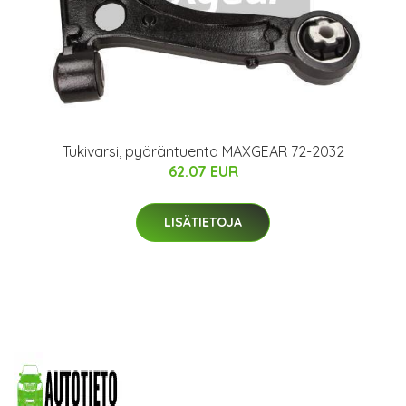
Tukivarsi, pyöräntuenta MAXGEAR 72-2032
62.07 EUR
LISÄTIETOJA