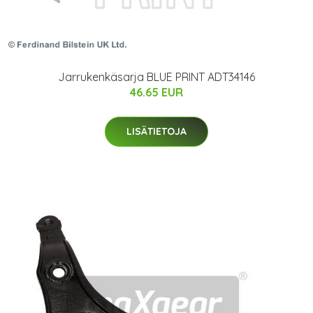
Jarrukenkäsarja BLUE PRINT ADT34146
46.65 EUR
LISÄTIETOJA