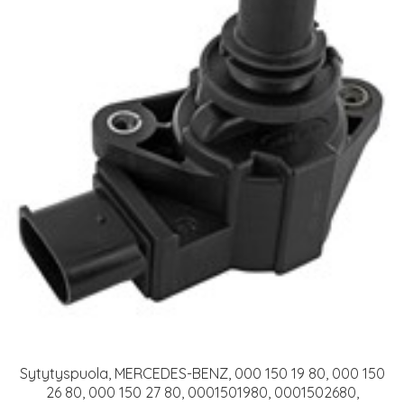
Sytytyspuola, MERCEDES-BENZ, 000 150 19 80, 000 150
26 80, 000 150 27 80, 0001501980, 0001502680,