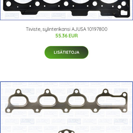
Tiiviste, sylinterikansi AJUSA 10197800
55.36 EUR
LISÄTIETOJA