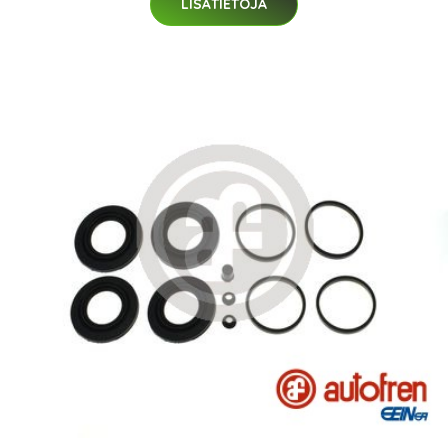
LISÄTIETOJA