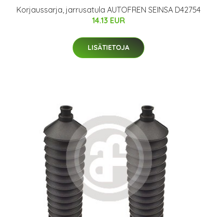
Korjaussarja, jarrusatula AUTOFREN SEINSA D42754
14.13 EUR
LISÄTIETOJA