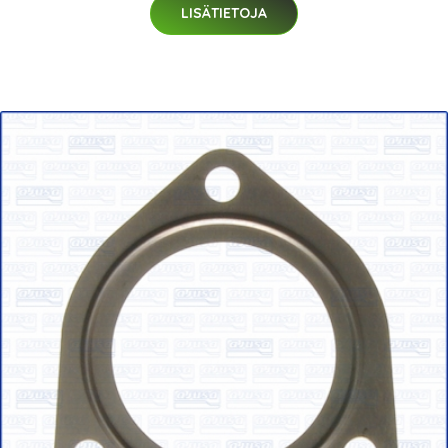
LISÄTIETOJA