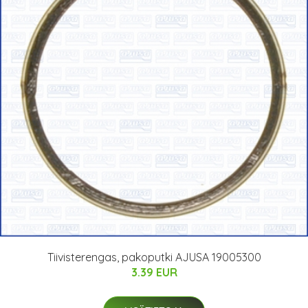
Tiivisterengas, pakoputki AJUSA 19005300
3.39 EUR