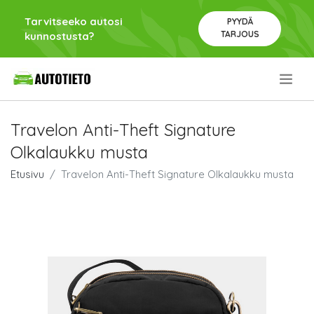
Tarvitseeko autosi
PYYDÄ
TARJOUS
kunnostusta?
.
Travelon Anti-Theft Signature
Olkalaukku musta
Etusivu
Travelon Anti-Theft Signature Olkalaukku musta