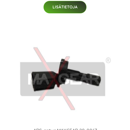
LISÄTIETOJA