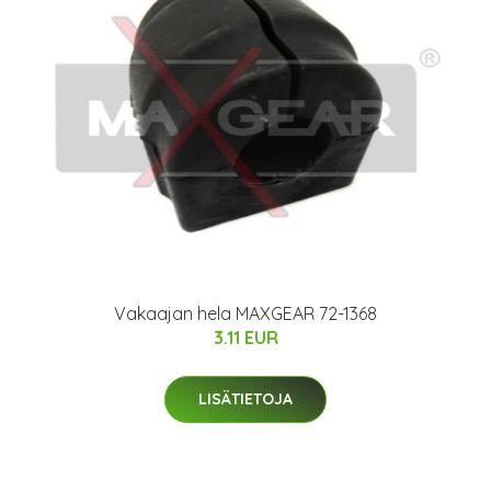
Vakaajan hela MAXGEAR 72-1368
3.11 EUR
LISÄTIETOJA