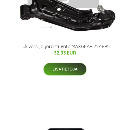
Tukivarsi, pyöräntuenta MAXGEAR 72-1895
32.93 EUR
LISÄTIETOJA