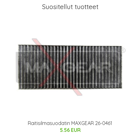
Suositellut tuotteet
Raitisilmasuodatin MAXGEAR 26-0461
5.56 EUR