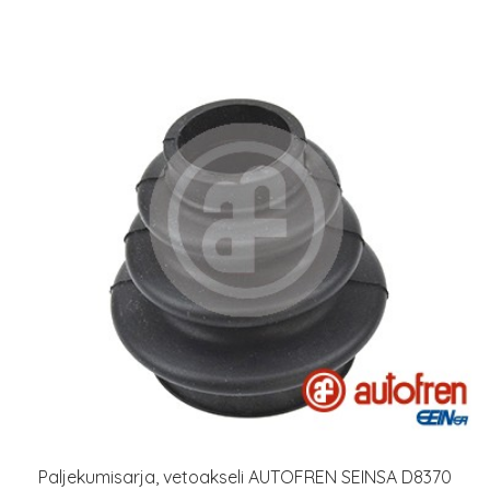
Paljekumisarja, vetoakseli AUTOFREN SEINSA D8370