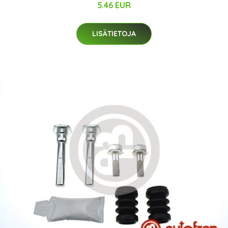
5.46 EUR
LISÄTIETOJA