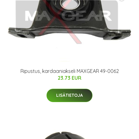
Ripustus, kardaaniakseli MAXGEAR 49-0062
23.73 EUR
LISÄTIETOJA