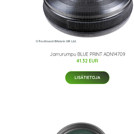
Jarrurumpu BLUE PRINT ADN14709
41.32 EUR
LISÄTIETOJA