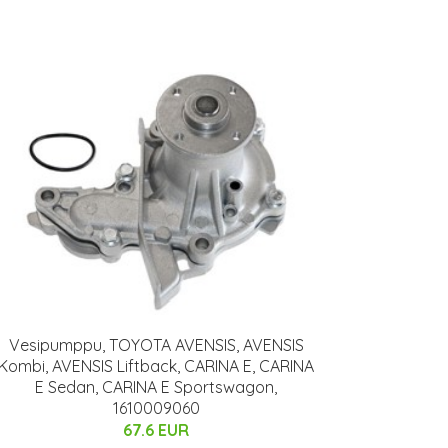
Vesipumppu, TOYOTA AVENSIS, AVENSIS
Kombi, AVENSIS Liftback, CARINA E, CARINA
E Sedan, CARINA E Sportswagon,
1610009060
67.6 EUR