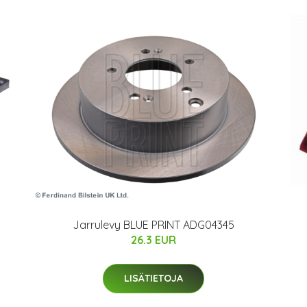
Jarrulevy BLUE PRINT ADG04345
26.3 EUR
LISÄTIETOJA