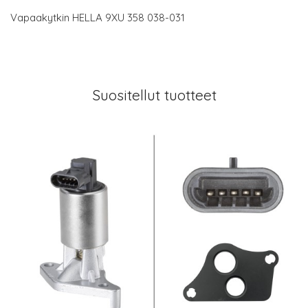
Vapaakytkin HELLA 9XU 358 038-031
Suositellut tuotteet