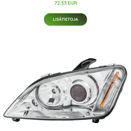
72.53 EUR
LISÄTIETOJA