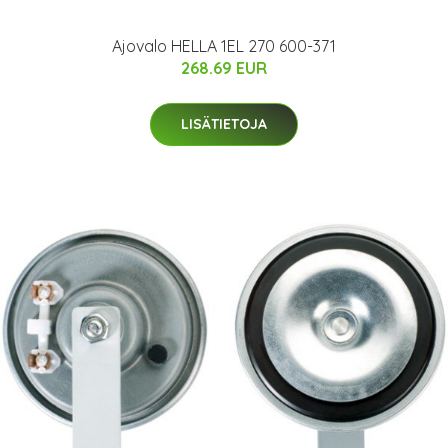
Ajovalo HELLA 1EL 270 600-371
268.69 EUR
LISÄTIETOJA