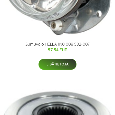
Sumuvalo HELLA 1N0 008 582-007
57.54 EUR
LISÄTIETOJA