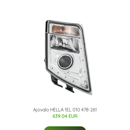
Ajovalo HELLA 1EL 010 478-261
639.04 EUR