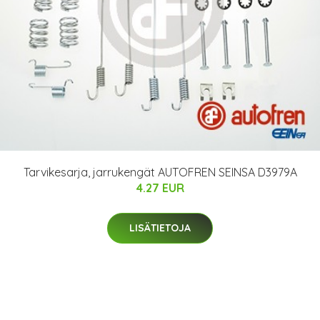
Tarvikesarja, jarrukengät AUTOFREN SEINSA D3979A
4.27 EUR
LISÄTIETOJA