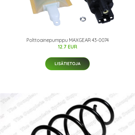
Polttoainepumppu MAXGEAR 43-0074
12.7 EUR
LISÄTIETOJA