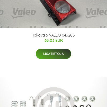
Takavalo VALEO 043205
63.03 EUR
LISÄTIETOJA