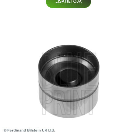
LISÄTIETOJA