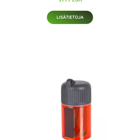
LISÄTIETOJA