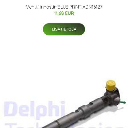
Venttiilinnostin BLUE PRINT ADN16127
11.68 EUR
LISÄTIETOJA