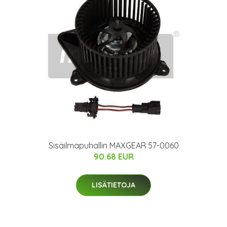
Sisäilmapuhallin MAXGEAR 57-0060
90.68 EUR
LISÄTIETOJA