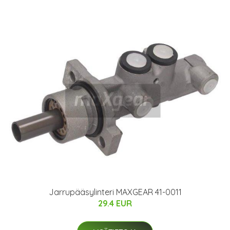
Jarrupääsylinteri MAXGEAR 41-0011
29.4 EUR