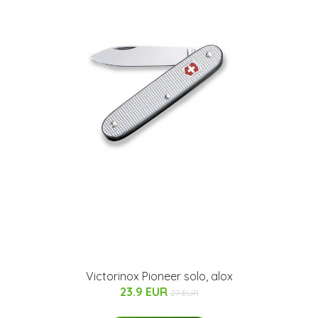
Victorinox Pioneer solo, alox
23.9 EUR
27 EUR