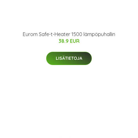
Eurom Safe-t-Heater 1500 lämpöpuhallin
38.9 EUR
LISÄTIETOJA