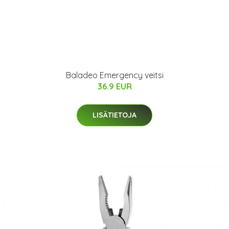
Baladeo Emergency veitsi
36.9 EUR
LISÄTIETOJA