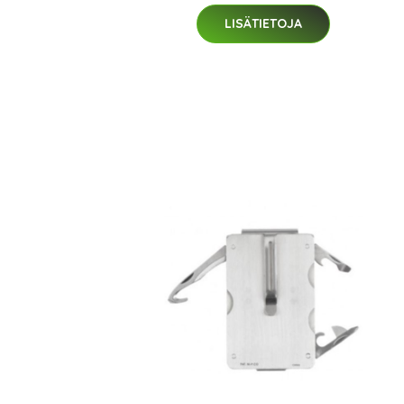
LISÄTIETOJA