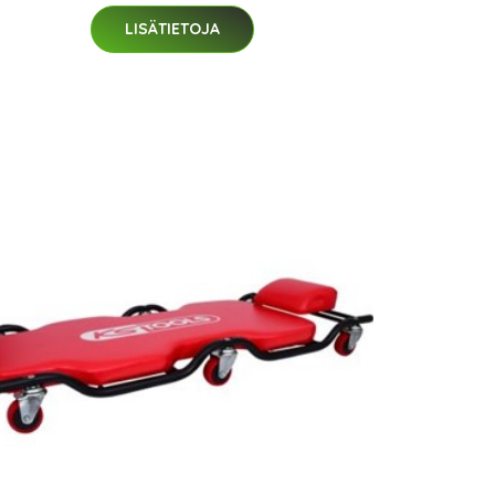
LISÄTIETOJA