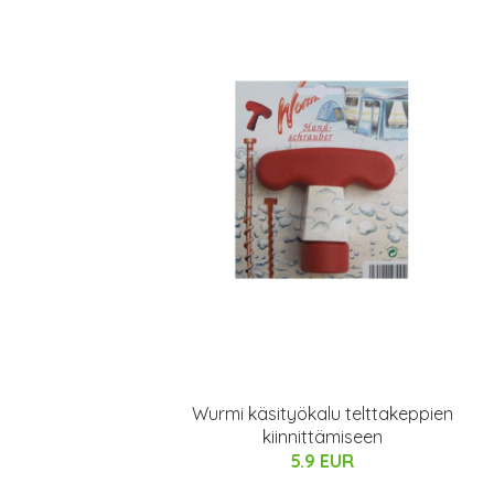
Wurmi käsityökalu telttakeppien
kiinnittämiseen
5.9 EUR