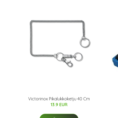
Victorinox Pikalukkoketju 40 Cm
13.9 EUR