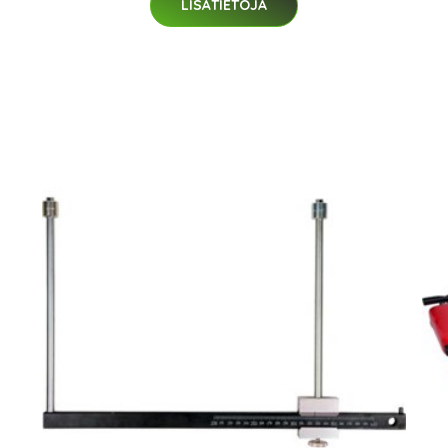
LISÄTIETOJA