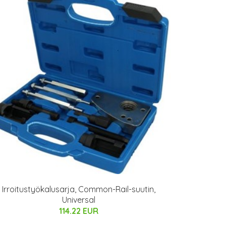
Irroitustyökalusarja, Common-Rail-suutin,
Universal
114.22 EUR