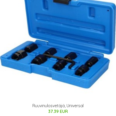
Ruuvinulosvetäjä, Universal
37.39 EUR