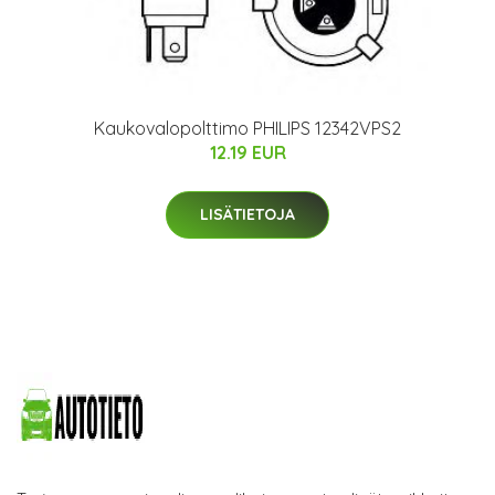
Kaukovalopolttimo PHILIPS 12342VPS2
12.19 EUR
LISÄTIETOJA