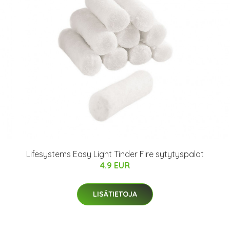
Lifesystems Easy Light Tinder Fire sytytyspalat
4.9 EUR
LISÄTIETOJA