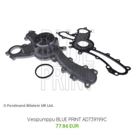
Vesipumppu BLUE PRINT ADT39199C
77.86 EUR