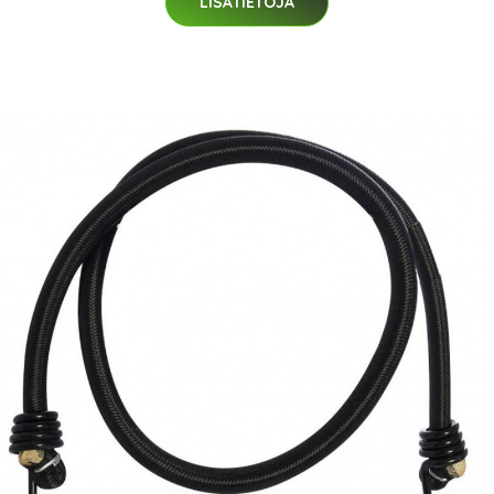
LISÄTIETOJA