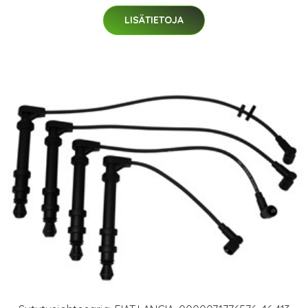
LISÄTIETOJA