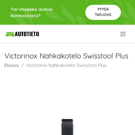
Tarvitseeko autosi
PYYDÄ
TARJOUS
kunnostusta?
.
Victorinox Nahkakotelo Swisstool Plus
Etusivu
Victorinox Nahkakotelo Swisstool Plus