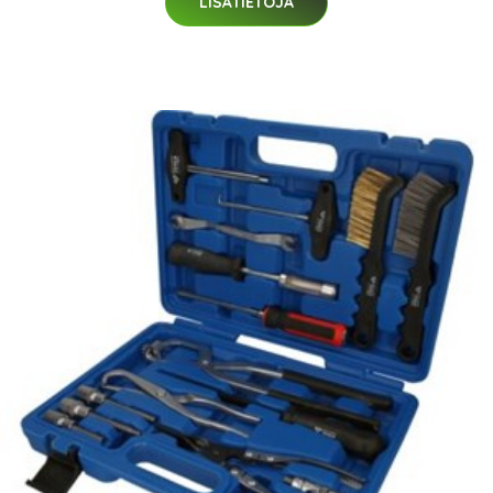
LISÄTIETOJA