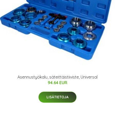
Asennustyökalu, säteittäistiiviste, Universal
94.64 EUR
LISÄTIETOJA