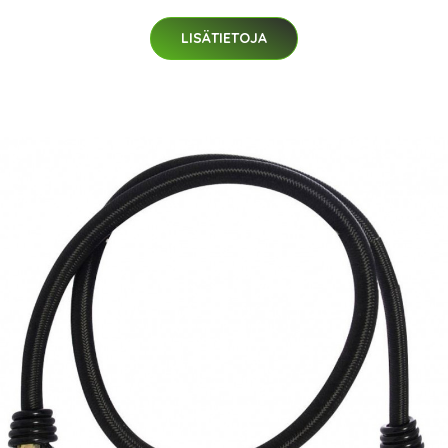
LISÄTIETOJA