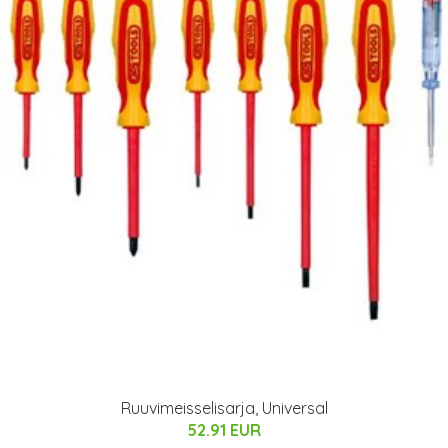
Ruuvimeisselisarja, Universal
52.91 EUR