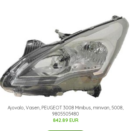
Ajovalo, Vasen, PEUGEOT 3008 Minibus, minivan, 5008,
9805505480
842.89 EUR