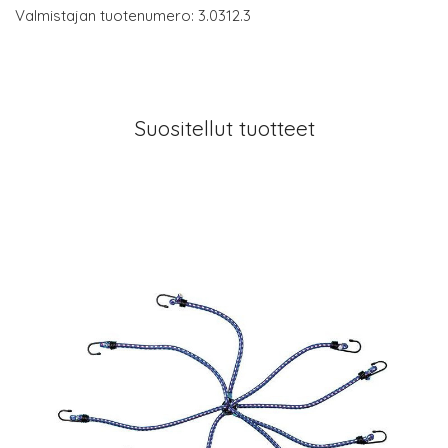
Valmistajan tuotenumero: 3.0312.3
Suositellut tuotteet