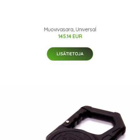
Muovivasara, Universal
145.14 EUR
LISÄTIETOJA