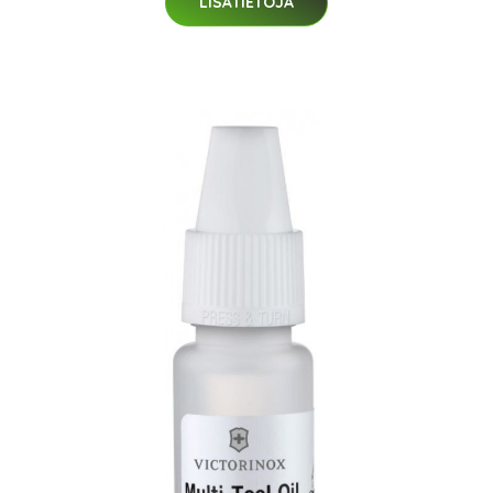
LISÄTIETOJA