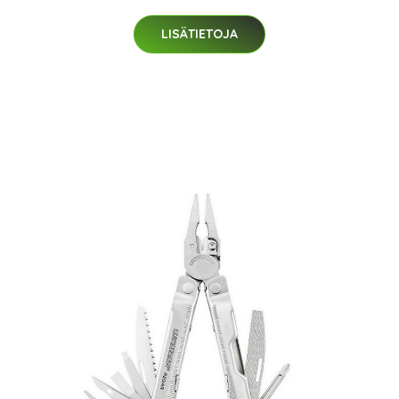
LISÄTIETOJA