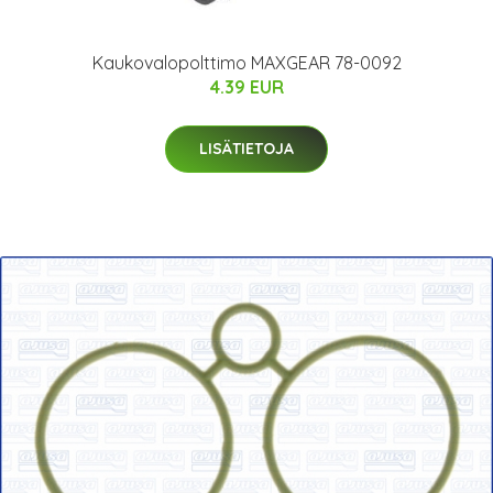
Kaukovalopolttimo MAXGEAR 78-0092
4.39 EUR
LISÄTIETOJA