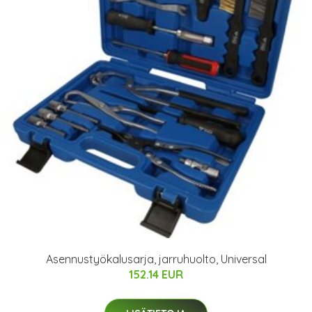
Asennustyökalusarja, jarruhuolto, Universal
152.14 EUR