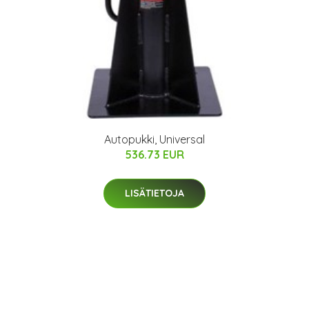
Autopukki, Universal
536.73 EUR
LISÄTIETOJA