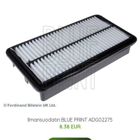
Ilmansuodatin BLUE PRINT ADG02275
8.38 EUR