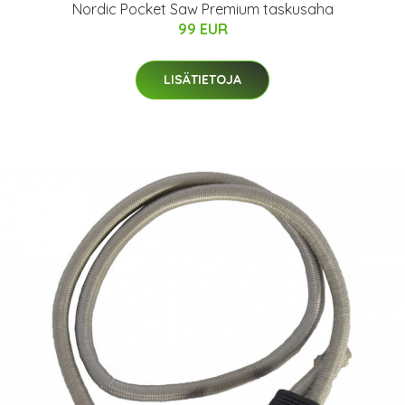
Nordic Pocket Saw Premium taskusaha
99 EUR
LISÄTIETOJA