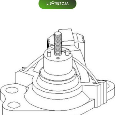
LISÄTIETOJA