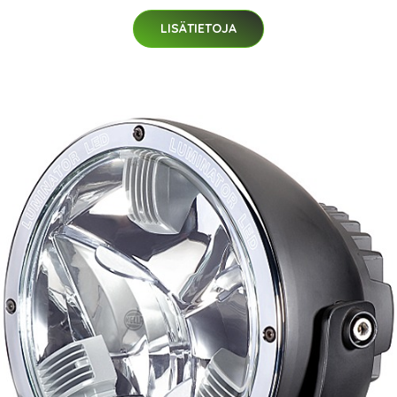
LISÄTIETOJA