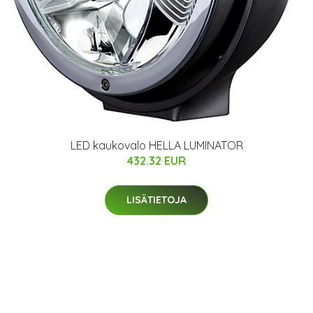
LED kaukovalo HELLA LUMINATOR
432.32 EUR
LISÄTIETOJA