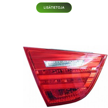
LISÄTIETOJA