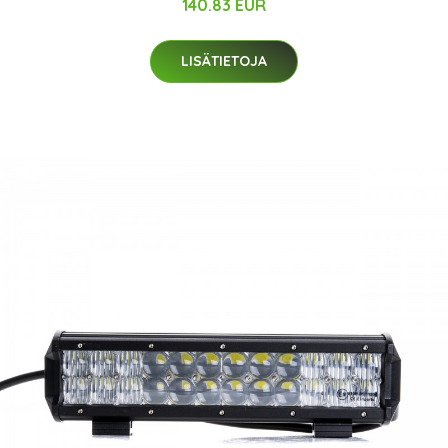
140.83 EUR
LISÄTIETOJA