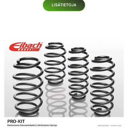
LISÄTIETOJA