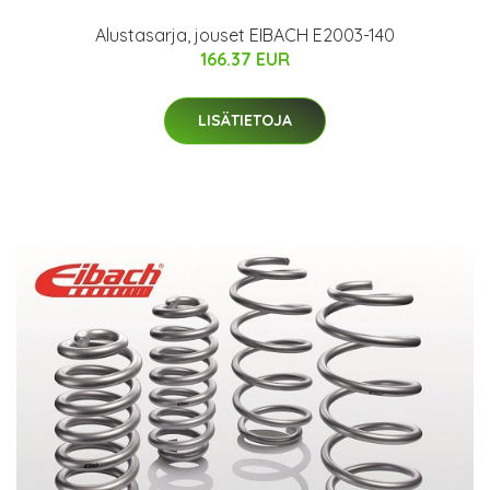
Alustasarja, jouset EIBACH E2003-140
166.37 EUR
LISÄTIETOJA