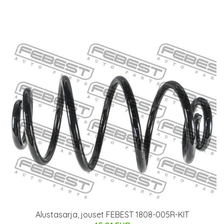
Alustasarja, jouset FEBEST 1808-005R-KIT