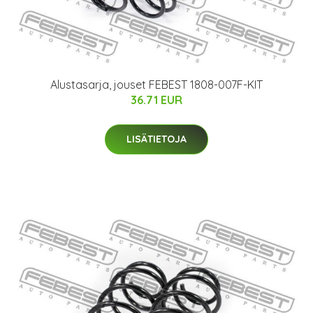
Alustasarja, jouset FEBEST 1808-007F-KIT
36.71 EUR
LISÄTIETOJA