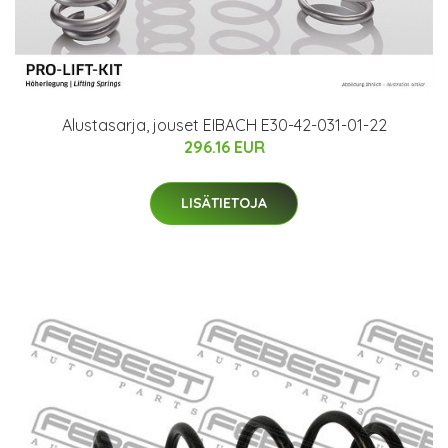
Alustasarja, jouset EIBACH E30-42-031-01-22
296.16 EUR
LISÄTIETOJA