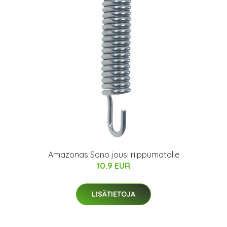
Amazonas Sono jousi riippumatolle
10.9 EUR
LISÄTIETOJA