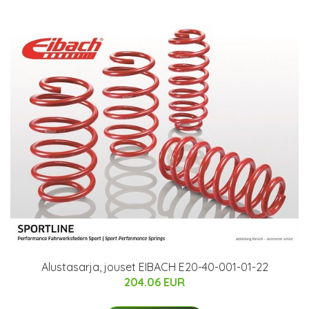
Alustasarja, jouset EIBACH E20-40-001-01-22
204.06 EUR