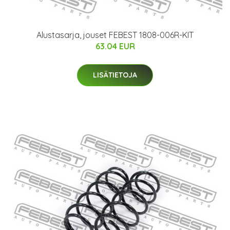
Alustasarja, jouset FEBEST 1808-006R-KIT
63.04 EUR
LISÄTIETOJA